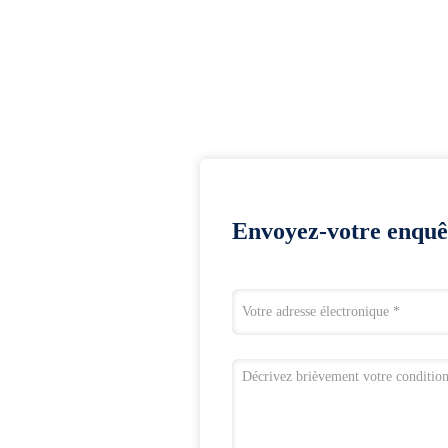
Envoyez-votre enquê