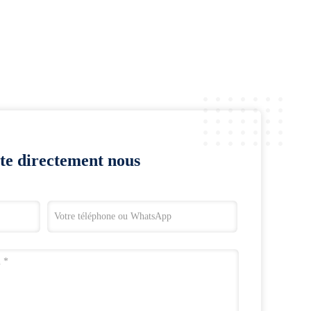
te directement nous