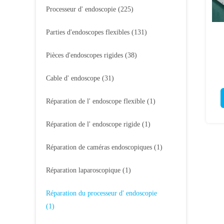
Processeur d' endoscopie
(225)
Parties d'endoscopes flexibles
(131)
Pièces d'endoscopes rigides
(38)
Cable d' endoscope
(31)
I
Réparation de l' endoscope flexible
(1)
Réparation de l' endoscope rigide
(1)
Réparation de caméras endoscopiques
(1)
Réparation laparoscopique
(1)
Réparation du processeur d' endoscopie
(1)