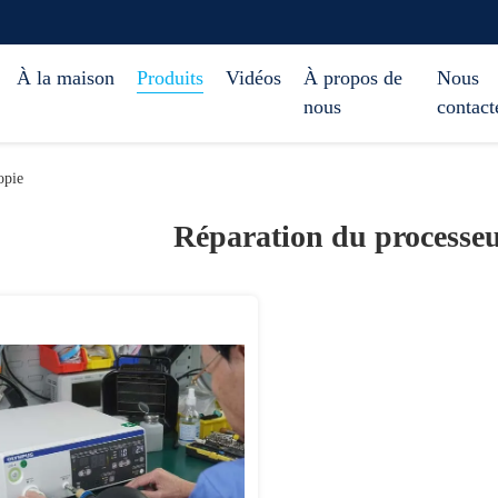
À la maison
Produits
Vidéos
À propos de
Nous
nous
contact
opie
Réparation du processeu