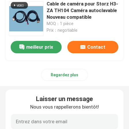
Cable de caméra pour Storz H3-
ZA TH104 Caméra autoclavable
Nouveau compatible
MOQ：1 pièce
Prix：negotiable
meilleur prix
Contact
Regardez plus
Laisser un message
Nous vous rappellerons bientôt!