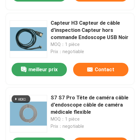
Capteur H3 Capteur de câble
d'inspection Capteur hors
commande Endoscope USB Noir
MOQ：1 pièce
Prix：negotiable
meilleur prix
Contact
S7 S7 Pro Tête de caméra câble
d'endoscope câble de caméra
médicale flexible
MOQ：1 pièce
Prix：negotiable