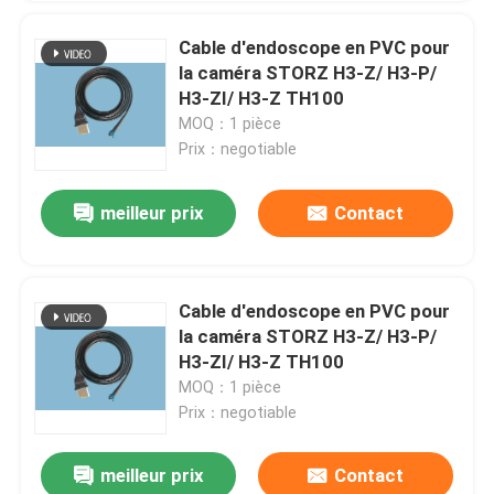
Cable d'endoscope en PVC pour
la caméra STORZ H3-Z/ H3-P/
H3-ZI/ H3-Z TH100
MOQ：1 pièce
Prix：negotiable
meilleur prix
Contact
Cable d'endoscope en PVC pour
la caméra STORZ H3-Z/ H3-P/
H3-ZI/ H3-Z TH100
MOQ：1 pièce
Prix：negotiable
meilleur prix
Contact