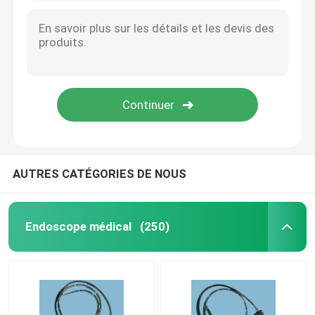
AUTRES CATÉGORIES DE NOUS
Endoscope médical
(250)