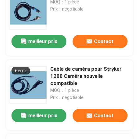
MOQ：1 pièce
Prix：negotiable
meilleur prix
Contact
Cable de caméra pour Stryker
1288 Caméra nouvelle
compatible
MOQ：1 pièce
Prix：negotiable
meilleur prix
Contact