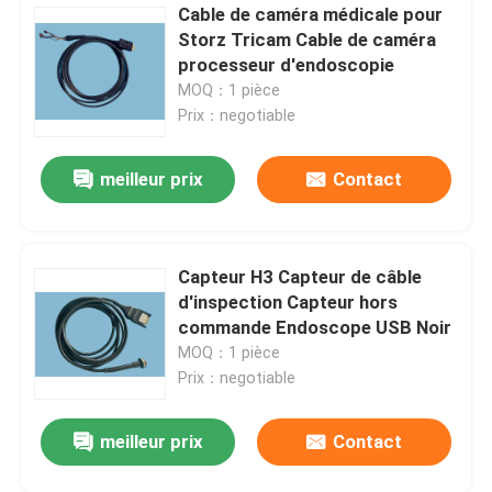
Cable de caméra médicale pour
Storz Tricam Cable de caméra
processeur d'endoscopie
MOQ：1 pièce
Prix：negotiable
meilleur prix
Contact
Capteur H3 Capteur de câble
d'inspection Capteur hors
commande Endoscope USB Noir
MOQ：1 pièce
Prix：negotiable
meilleur prix
Contact