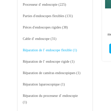
Processeur d' endoscopie
(225)
Parties d'endoscopes flexibles
(131)
Pièces d'endoscopes rigides
(38)
mé
Cable d' endoscope
(31)
Réparation de l' endoscope flexible
(1)
Réparation de l' endoscope rigide
(1)
Réparation de caméras endoscopiques
(1)
Réparation laparoscopique
(1)
Réparation du processeur d' endoscopie
(1)