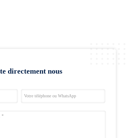
te directement nous