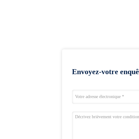
Envoyez-votre enquê