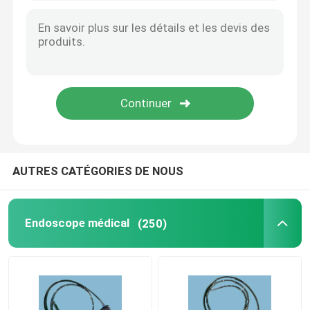
AUTRES CATÉGORIES DE NOUS
Endoscope médical
(250)