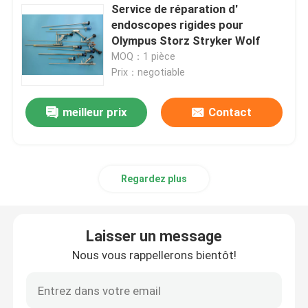
Service de réparation d'
endoscopes rigides pour
Olympus Storz Stryker Wolf
MOQ：1 pièce
Prix：negotiable
meilleur prix
Contact
Regardez plus
Laisser un message
Nous vous rappellerons bientôt!