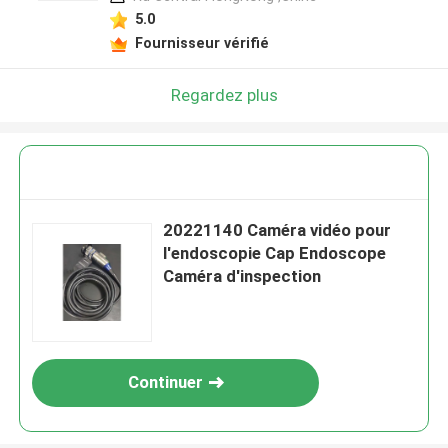
5.0
Fournisseur vérifié
Regardez plus
20221140 Caméra vidéo pour
l'endoscopie Cap Endoscope
Caméra d'inspection
Continuer