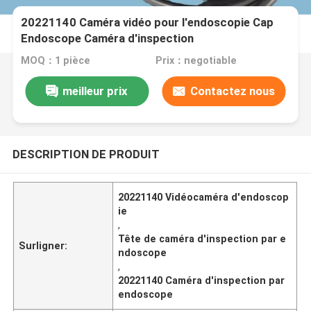
20221140 Caméra vidéo pour l'endoscopie Cap
Endoscope Caméra d'inspection
MOQ：1 pièce
Prix：negotiable
meilleur prix
Contactez nous
DESCRIPTION DE PRODUIT
20221140 Vidéocaméra d'endoscop
ie
,
Tête de caméra d'inspection par e
Surligner:
ndoscope
,
20221140 Caméra d'inspection par
endoscope