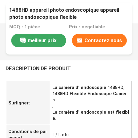
1488HD appareil photo endoscopique appareil
photo endoscopique flexible
MOQ：1 pièce
Prix：negotiable
meilleur prix
Contactez nous
DESCRIPTION DE PRODUIT
La caméra d' endoscopie 1488HD
,
1488HD Flexible Endoscope Camér
a
Surligner:
,
La caméra d' endoscopie est flexibl
e.
Conditions de pai
T/T, etc.
ement