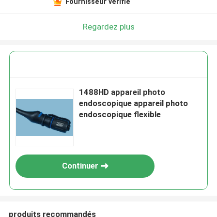
Fournisseur vérifié
Regardez plus
1488HD appareil photo
endoscopique appareil photo
endoscopique flexible
Continuer
produits recommandés