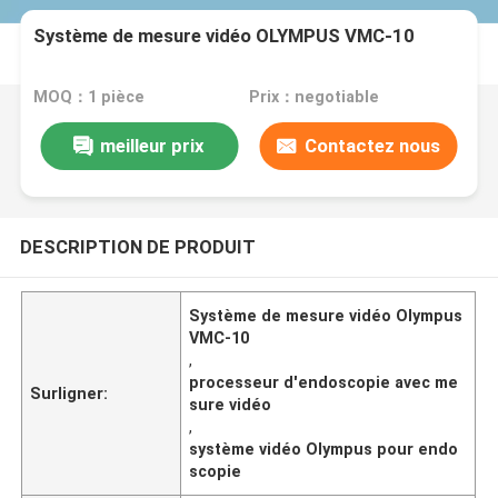
Système de mesure vidéo OLYMPUS VMC-10
MOQ：1 pièce
Prix：negotiable
meilleur prix
Contactez nous
DESCRIPTION DE PRODUIT
Système de mesure vidéo Olympus
VMC-10
,
processeur d'endoscopie avec me
Surligner:
sure vidéo
,
système vidéo Olympus pour endo
scopie