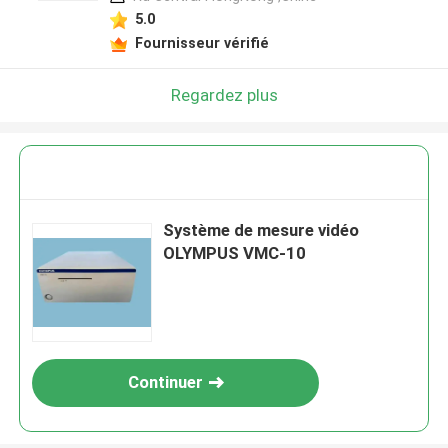
5.0
Fournisseur vérifié
Regardez plus
Système de mesure vidéo
OLYMPUS VMC-10
Continuer