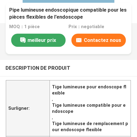
Pipe lumineuse endoscopique compatible pour les
pièces flexibles de l'endoscope
MOQ：1 pièce
Prix：negotiable
meilleur prix
Contactez nous
DESCRIPTION DE PRODUIT
Tige lumineuse pour endoscope fl
exible
,
Tige lumineuse compatible pour e
Surligner:
ndoscope
,
Tige lumineuse de remplacement p
our endoscope flexible