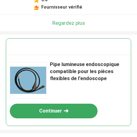
Fournisseur vérifié
Regardez plus
Pipe lumineuse endoscopique
compatible pour les pièces
flexibles de l'endoscope
Continuer