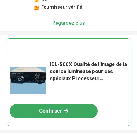
Fournisseur vérifié
Regardez plus
IDL-500X Qualité de l'image de la
source lumineuse pour cas
spéciaux Processeur
d'endoscopie
Continuer