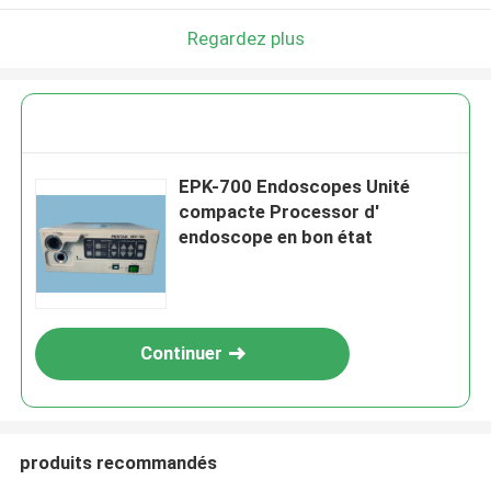
Regardez plus
EPK-700 Endoscopes Unité
compacte Processor d'
endoscope en bon état
Continuer
produits recommandés