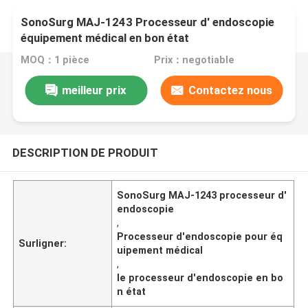
SonoSurg MAJ-1243 Processeur d' endoscopie
équipement médical en bon état
MOQ：1 pièce
Prix：negotiable
meilleur prix
Contactez nous
DESCRIPTION DE PRODUIT
SonoSurg MAJ-1243 processeur d'
endoscopie
,
Processeur d'endoscopie pour éq
Surligner:
uipement médical
,
le processeur d'endoscopie en bo
n état