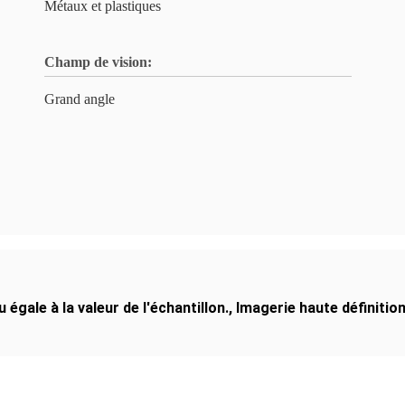
Métaux et plastiques
Champ de vision:
Grand angle
 égale à la valeur de l'échantillon.
,
Imagerie haute définitio