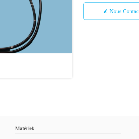
Nous Contac
Matériel: