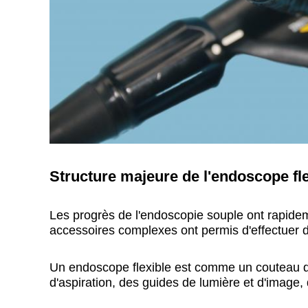
Structure majeure de l'endoscope fle
Les progrès de l'endoscopie souple ont rapide
accessoires complexes ont permis d'effectuer de
Un endoscope flexible est comme un couteau d
d'aspiration, des guides de lumière et d'image,