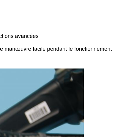
onctions avancées
ne manœuvre facile pendant le fonctionnement