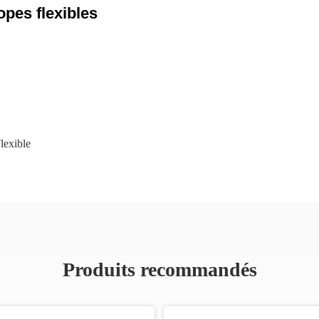
pes flexibles
lexible
Produits recommandés