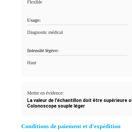
Flexible
Usage:
Diagnostic médical
Intensité légère:
Haut
Mettre en évidence:
La valeur de l'échantillon doit être supérieure ou
Colonoscope souple léger
Conditions de paiement et d'expédition