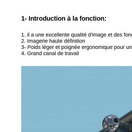
1- Introduction à la fonction:
1. il a une excellente qualité d'image et des f
2. Imagerie haute définition
3- Poids léger et poignée ergonomique pour u
4. Grand canal de travail