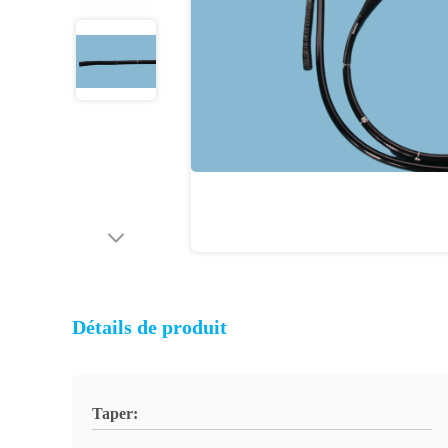
Détails de produit
Taper: