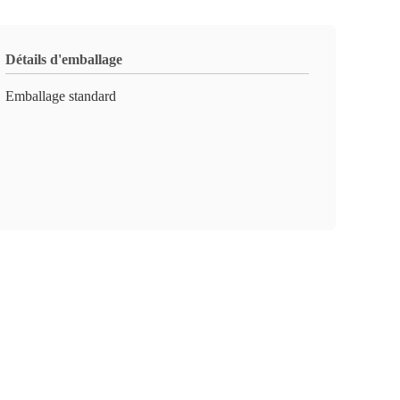
Détails d'emballage
Emballage standard