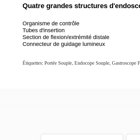
Quatre grandes structures d'endosco
Organisme de contrôle
Tubes d'insertion
Section de flexion/extrémité distale
Connecteur de guidage lumineux
Étiquettes:
Portée Souple
,
Endocope Souple
,
Gastroscope F