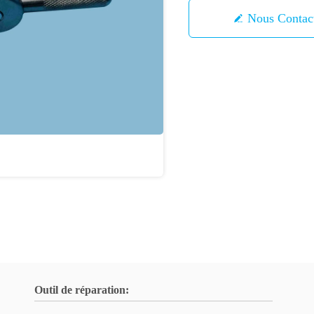
Nous Contac
Outil de réparation: