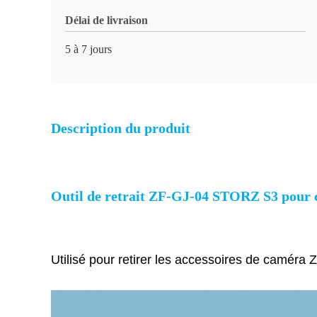
Délai de livraison
5 à 7 jours
Description du produit
Outil de retrait ZF-GJ-04 STORZ S3 pour 
Utilisé pour retirer les accessoires de camé