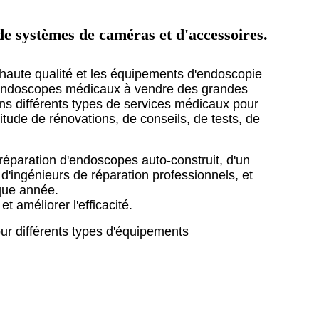
de systèmes de caméras et d'accessoires.
haute qualité et les équipements d'endoscopie
es endoscopes médicaux à vendre des grandes
ns différents types de services médicaux pour
itude de rénovations, de conseils, de tests, de
réparation d'endoscopes auto-construit, d'un
 d'ingénieurs de réparation professionnels, et
que année.
 améliorer l'efficacité.
ur différents types d'équipements