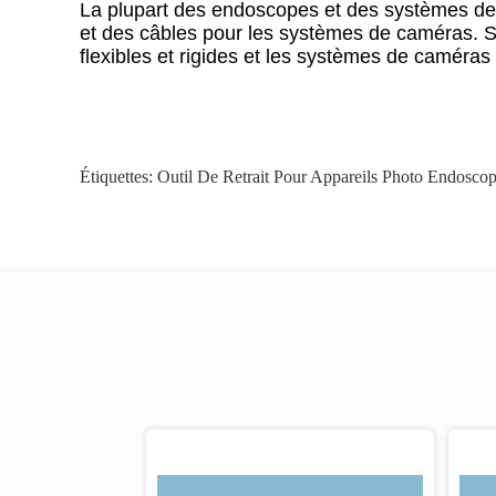
La plupart des endoscopes et des systèmes de
et des câbles pour les systèmes de caméras. S
flexibles et rigides et les systèmes de caméra
Étiquettes:
Outil De Retrait Pour Appareils Photo Endosco