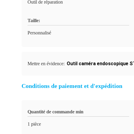
Outil de réparation
Taille:
Personnalisé
Outil caméra endoscopique 
Mettre en évidence:
Conditions de paiement et d'expédition
Quantité de commande min
1 pièce