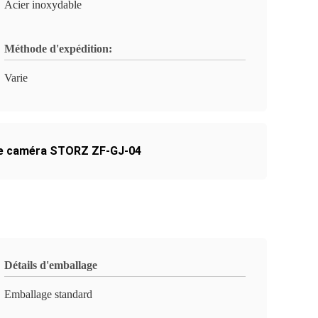
Acier inoxydable
Méthode d'expédition:
Varie
e caméra STORZ ZF-GJ-04
Détails d'emballage
Emballage standard