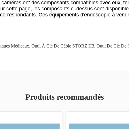
 caméras ont des composants compatibles avec eux, tel
ur cette page, les composants ci-dessus sont disponible
s correspondants. Ces équipements d'endoscopie à vendre 
piques Médicaux
,
Outil À Clé De Câble STORZ H3
,
Outil De Clé De 
Produits recommandés