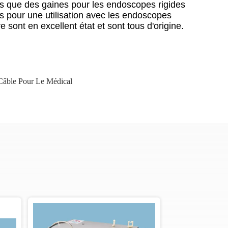
s que des gaines pour les endoscopes rigides
s pour une utilisation avec les endoscopes
sont en excellent état et sont tous d'origine.
Câble Pour Le Médical