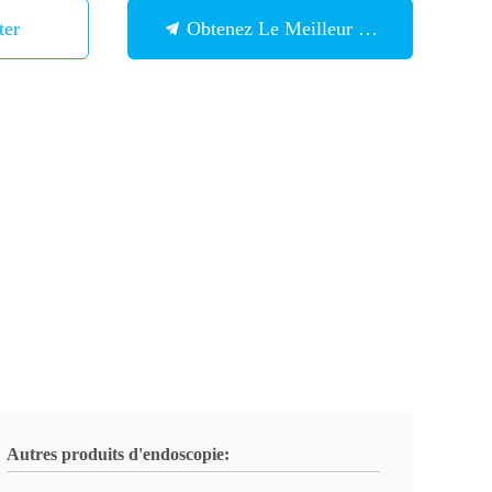
ter
Obtenez Le Meilleur Prix
Autres produits d'endoscopie: