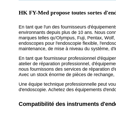
HK FY-Med propose toutes sortes d'endos
En tant que l'un des fournisseurs d'équipemen
environnants depuis plus de 10 ans. Nous conn
marques telles qu'Olympus, Fuji, Pentax, Wolf
endoscopes pour l'endoscopie flexible, l'endosc
maintenance, de mise à niveau du système, d'ins
En tant que fournisseur professionnel d'équipe
atelier de réparation professionnel, d'équipeme
nous fournissons des services de réparation d
Avec un stock énorme de pièces de rechange, no
Une équipe technique professionnelle peut vous
d'endoscopie. Achetez des équipements d'endo
Compatibilité des instruments d'en