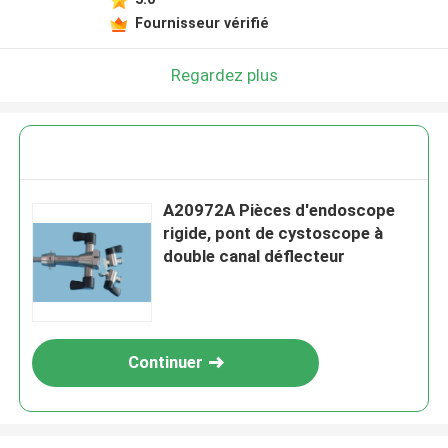
Fournisseur vérifié
Regardez plus
A20972A Pièces d'endoscope
rigide, pont de cystoscope à
double canal déflecteur
Continuer