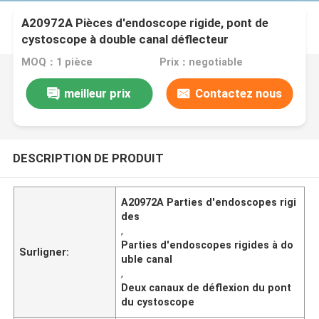
A20972A Pièces d'endoscope rigide, pont de
cystoscope à double canal déflecteur
MOQ：1 pièce
Prix：negotiable
meilleur prix
Contactez nous
DESCRIPTION DE PRODUIT
A20972A Parties d'endoscopes rigi
des
,
Parties d'endoscopes rigides à do
Surligner:
uble canal
,
Deux canaux de déflexion du pont
du cystoscope