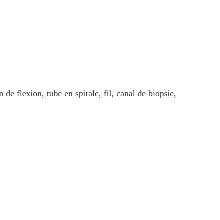
 de flexion, tube en spirale, fil, canal de biopsie,