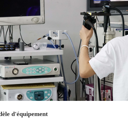
èle d'équipement